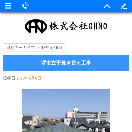
日別アーカイブ:
2019年5月6日
堺市立平葺き替え工事
投稿日
2019年5月6日